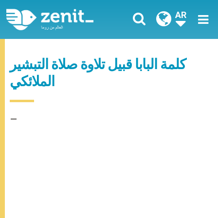
AR
كلمة البابا قبيل تلاوة صلاة التبشير
الملائكي
–