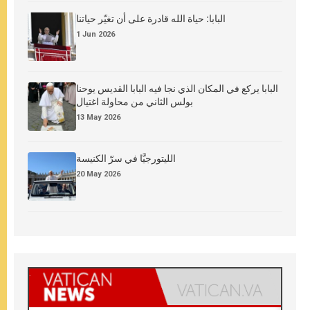
البابا: حياة الله قادرة على أن تغيّر حياتنا
1 Jun 2026
البابا يركع في المكان الذي نجا فيه البابا القديس يوحنا
بولس الثاني من محاولة اغتيال
13 May 2026
الليتورجيَّا في سرّ الكنيسة
20 May 2026