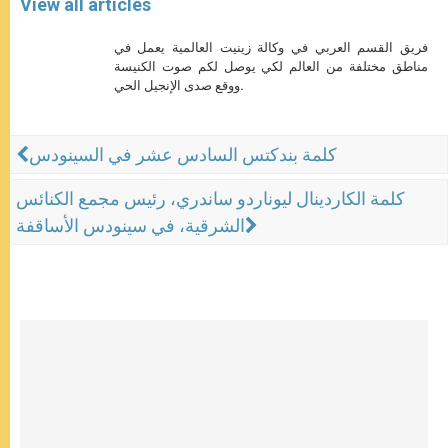
View all articles
فريق القسم العربي في وكالة زينيت العالمية يعمل في
مناطق مختلفة من العالم لكي يوصل لكم صوت الكنيسة
ووقع صدى الإنجيل الحي.
كلمة بندكتس السادس عشر في السينودس
كلمة الكاردينال ليوناردو ساندري، رئيس مجمع الكنائس
الشرقية، في سينودس الأساقفة