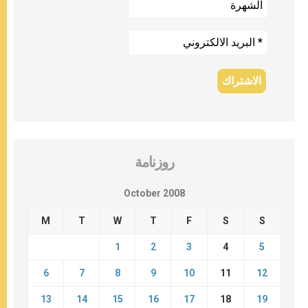
روزنامة
October 2008
M
T
W
T
F
S
S
1
2
3
4
5
6
7
8
9
10
11
12
13
14
15
16
17
18
19