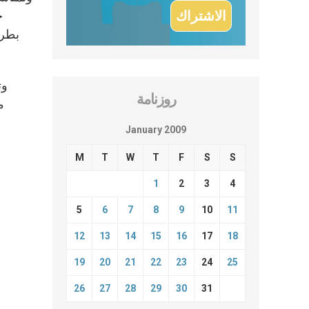
ج
بطري
وت
روزنامة
م
January 2009
M
T
W
T
F
S
S
1
2
3
4
5
6
7
8
9
10
11
12
13
14
15
16
17
18
19
20
21
22
23
24
25
26
27
28
29
30
31