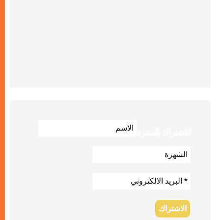
للاشتراك بالنشرة