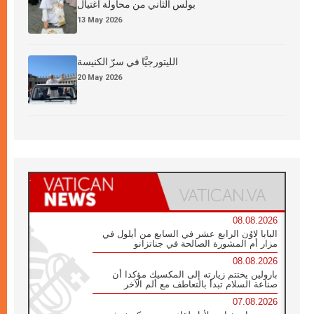
بولس الثاني من محاولة اغتيال
13 May 2026
الليتورجيَّا في سرّ الكنيسة
20 May 2026
08.08.2026
البابا لاوُن الرابع عشر في السابع من أيلول في
مزار أم المشورة الصالحة في جناتزانو
08.08.2026
بارولين يختتم زيارته إلى المكسيك مؤكدا أن
صناعة السلام تبدأ بالتعاطف مع ألم الآخر
07.08.2026