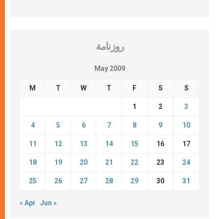
روزنامة
May 2009
M
T
W
T
F
S
S
1
2
3
4
5
6
7
8
9
10
11
12
13
14
15
16
17
18
19
20
21
22
23
24
25
26
27
28
29
30
31
« Apr
Jun »