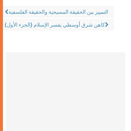
التمييز بين الحقيقة المسيحية والحقيقة الفلسفية
كاهن شرق أوسطي يفسر الإسلام (الجزء الأول)