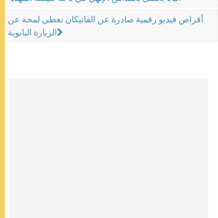
أقراص فيديو رقمية صادرة عن الفاتيكان تعطي لمحة عن
الزيارة البابوية