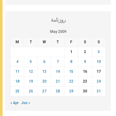
روزنامة
May 2009
M
T
W
T
F
S
S
1
2
3
4
5
6
7
8
9
10
11
12
13
14
15
16
17
18
19
20
21
22
23
24
25
26
27
28
29
30
31
« Apr
Jun »