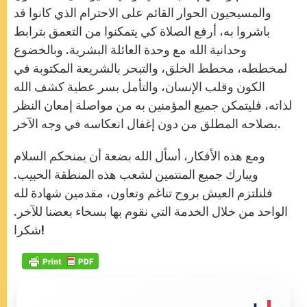
والمسيحيون الحوار القائم على الاحترام الذي كانوا قد
باشروا به، أرفع الصلاة كي يتمكنوا من التعمق بترابط
وحدانية الله مع وحدة العائلة البشرية. وبالخضوع
لمخططه، مخطط الخلق، والتبحر بالشريعة المكتوبة في
الكون وقلب الإنسان، والتأمل بسر عطية كشف الله
لذاته، فليتمكن جميع المؤمنين به من مواصلة إمعان النظر
بصلاحه المطلق من دون إغفال انعكاسه في وجه الآخر.
ومع هذه الأفكار، أسأل الله بضعة أن يمنحكم السلام
ويبارك جميع المنتمين لشعب هذه المنطقة الحبيب.
فلنلتزم العيش بروح تناغم وتعاون، مقدمين شهادة لله
الواحد من خلال الخدمة التي نقوم بها بسخاء بعضنا للآخر.
شكرا!