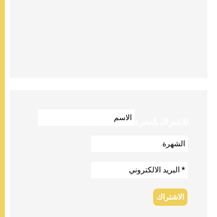
للاشتراك بالنشرة