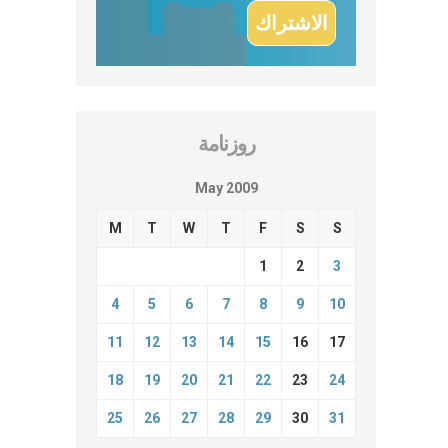
روزنامة
May 2009
M
T
W
T
F
S
S
1
2
3
4
5
6
7
8
9
10
11
12
13
14
15
16
17
18
19
20
21
22
23
24
25
26
27
28
29
30
31