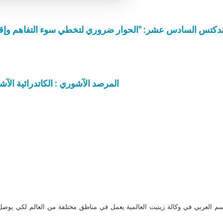
ندكتس السادس عشر: "الحوار ضروري لتخطي سوء التفاهم وإقامة
المرصد الآشوري : الكاتدرائية ال
م العربي في وكالة زينيت العالمية يعمل في مناطق مختلفة من العالم لكي يو