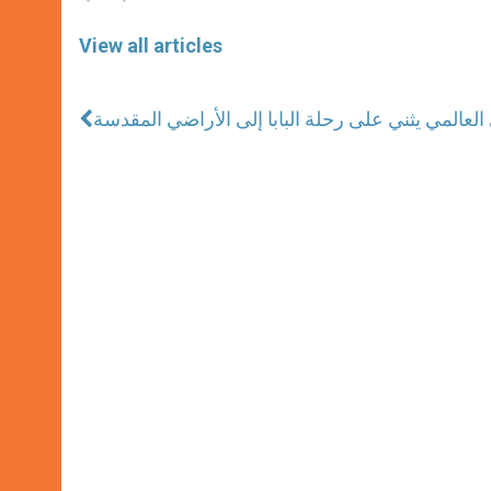
View all articles
 العالمي يثني على رحلة البابا إلى الأراضي المقدسة