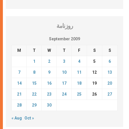
روزنامة
September 2009
M
T
W
T
F
S
S
1
2
3
4
5
6
7
8
9
10
11
12
13
14
15
16
17
18
19
20
21
22
23
24
25
26
27
28
29
30
« Aug
Oct »