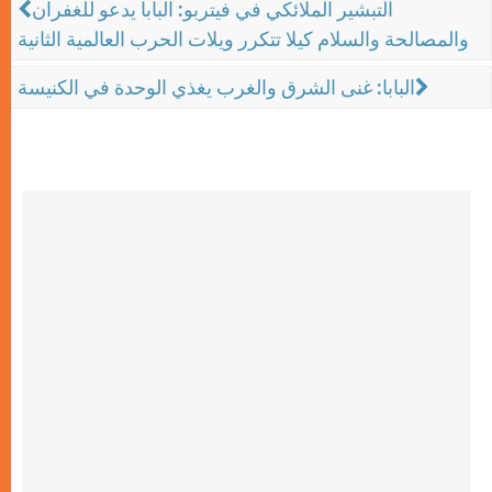
التبشير الملائكي في فيتربو: البابا يدعو للغفران
والمصالحة والسلام كيلا تتكرر ويلات الحرب العالمية الثانية
البابا: غنى الشرق والغرب يغذي الوحدة في الكنيسة