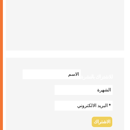
للاشتراك بالنشرة