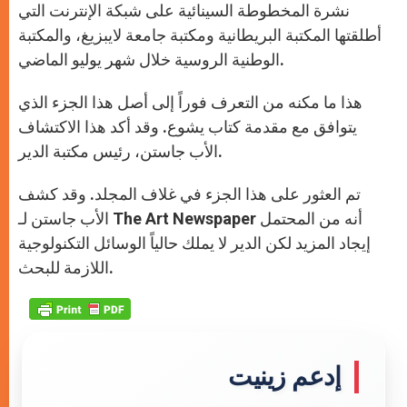
نشرة المخطوطة السينائية على شبكة الإنترنت التي
أطلقتها المكتبة البريطانية ومكتبة جامعة لايبزيغ، والمكتبة
الوطنية الروسية خلال شهر يوليو الماضي.
هذا ما مكنه من التعرف فوراً إلى أصل هذا الجزء الذي
يتوافق مع مقدمة كتاب يشوع. وقد أكد هذا الاكتشاف
الأب جاستن، رئيس مكتبة الدير.
تم العثور على هذا الجزء في غلاف المجلد. وقد كشف
الأب جاستن لـ The Art Newspaper أنه من المحتمل
إيجاد المزيد لكن الدير لا يملك حالياً الوسائل التكنولوجية
اللازمة للبحث.
إدعم زينيت