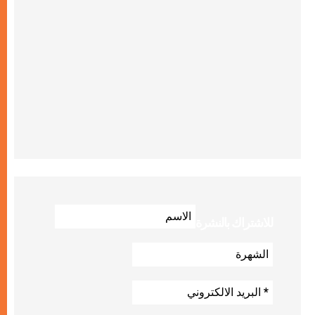
للاشتراك بالنشرة