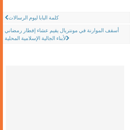
كلمة البابا ليوم الرسالات
أسقف الموارنة في مونتريال يقيم عشاء إفطار رمضاني
لأبناء الجالية الإسلامية المحلية