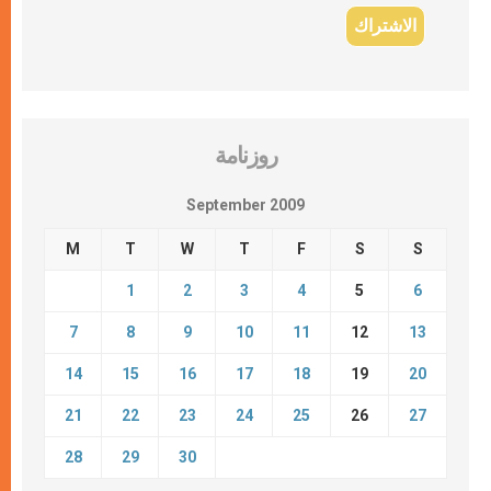
روزنامة
September 2009
M
T
W
T
F
S
S
1
2
3
4
5
6
7
8
9
10
11
12
13
14
15
16
17
18
19
20
21
22
23
24
25
26
27
28
29
30