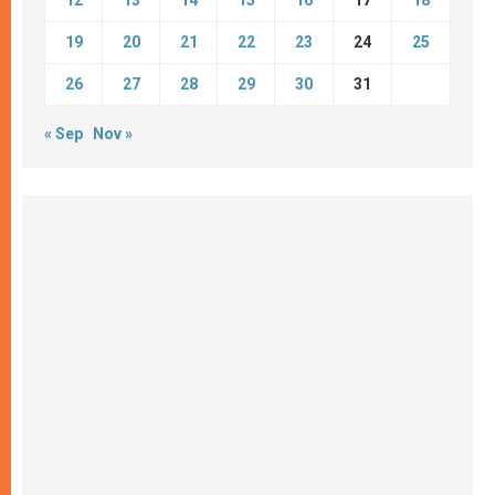
12
13
14
15
16
17
18
19
20
21
22
23
24
25
26
27
28
29
30
31
« Sep
Nov »