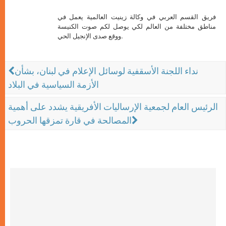
فريق القسم العربي في وكالة زينيت العالمية يعمل في
مناطق مختلفة من العالم لكي يوصل لكم صوت الكنيسة
ووقع صدى الإنجيل الحي.
نداء اللجنة الأسقفية لوسائل الإعلام في لبنان، بشأن
الأزمة السياسية في البلاد
الرئيس العام لجمعية الإرساليات الأفريقية يشدد على أهمية
المصالحة في قارة تمزقها الحروب