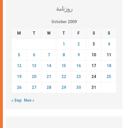
روزنامة
October 2009
M
T
W
T
F
S
S
1
2
3
4
5
6
7
8
9
10
11
12
13
14
15
16
17
18
19
20
21
22
23
24
25
26
27
28
29
30
31
« Sep
Nov »