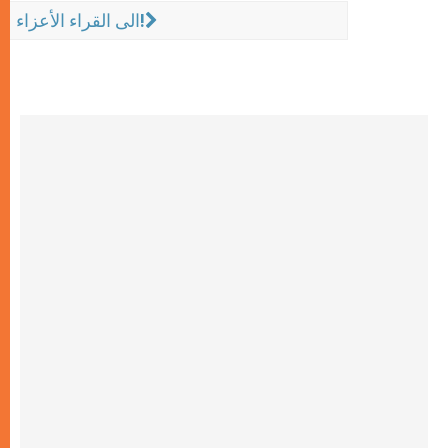
الى القراء الأعزاء!