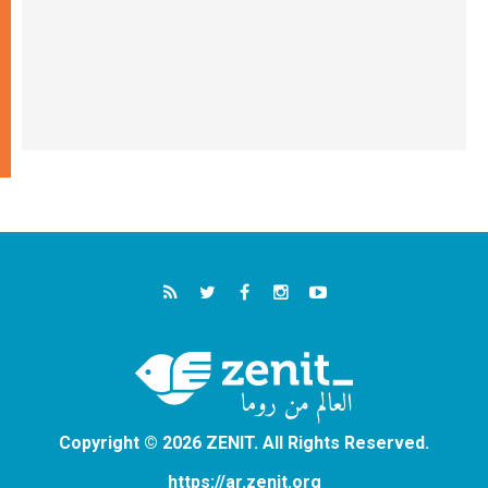
Copyright © 2026 ZENIT. All Rights Reserved.
https://ar.zenit.org