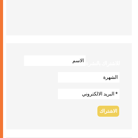
للاشتراك بالنشرة