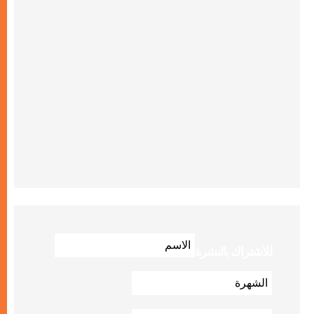
للاشتراك بالنشرة