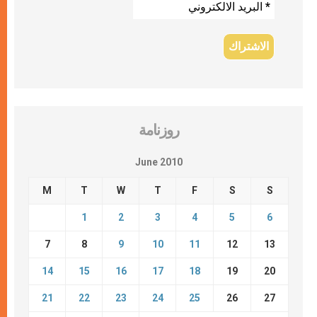
روزنامة
June 2010
M
T
W
T
F
S
S
1
2
3
4
5
6
7
8
9
10
11
12
13
14
15
16
17
18
19
20
21
22
23
24
25
26
27