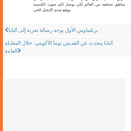
مناطق مختلفة من العالم لكي يوصل لكم صوت الكنيسة
ووقع صدى الإنجيل الحي.
برثلماوس الأول يوجه رسالة تعزية إلى البابا
البابا يتحدث عن القديس توما الأكويني، خلال المقابلة
العامة