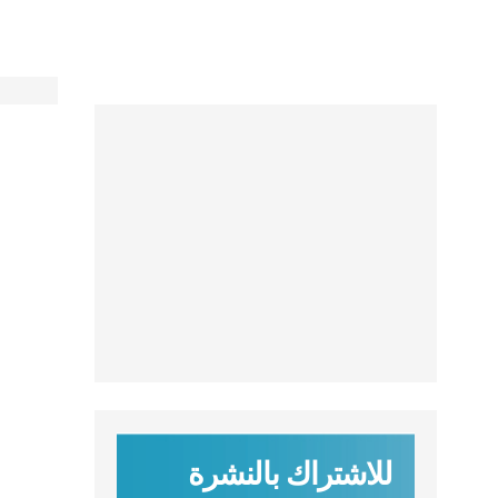
للاشتراك بالنشرة