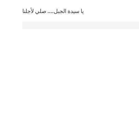
يا سيدة الجبل.... صلي لأجلنا