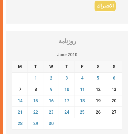
روزنامة
June 2010
M
T
W
T
F
S
S
1
2
3
4
5
6
7
8
9
10
11
12
13
14
15
16
17
18
19
20
21
22
23
24
25
26
27
28
29
30