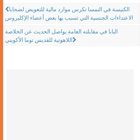
الكنيسة في النمسا تكرس موارد مالية للتعويض لضحايا
الاعتداءات الجنسية التي تسبب بها بعض أعضاء الإكليروس
البابا في مقابلته العامة يواصل الحديث عن الخلاصة
اللاهوتية للقديس توما الأكويني