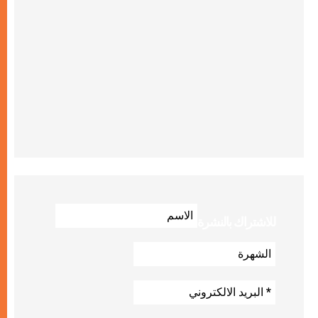
للاشتراك بالنشرة