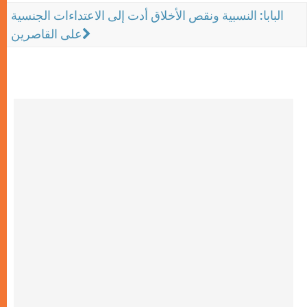
البابا: النسبية ونقص الأخلاق أدت إلى الاعتداءات الجنسية
على القاصرين