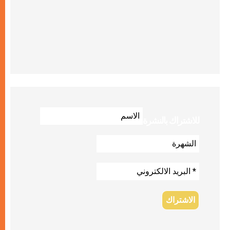
للاشتراك بالنشرة