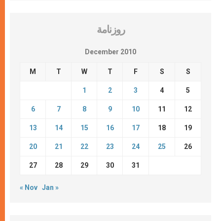
روزنامة
December 2010
M
T
W
T
F
S
S
1
2
3
4
5
6
7
8
9
10
11
12
13
14
15
16
17
18
19
20
21
22
23
24
25
26
27
28
29
30
31
« Nov
Jan »