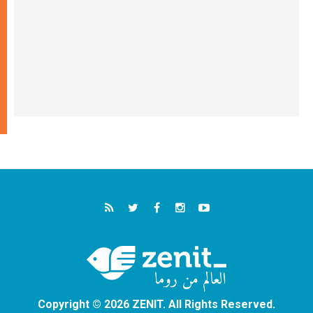
Copyright © 2026 ZENIT. All Rights Reserved.