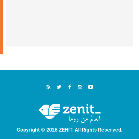
Copyright © 2026 ZENIT. All Rights Reserved.