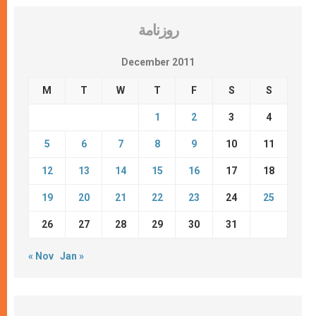
روزنامة
December 2011
M
T
W
T
F
S
S
1
2
3
4
5
6
7
8
9
10
11
12
13
14
15
16
17
18
19
20
21
22
23
24
25
26
27
28
29
30
31
« Nov
Jan »