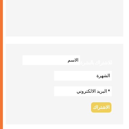
للاشتراك بالنشرة