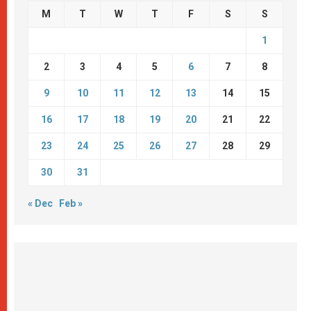
M
T
W
T
F
S
S
1
2
3
4
5
6
7
8
9
10
11
12
13
14
15
16
17
18
19
20
21
22
23
24
25
26
27
28
29
30
31
« Dec
Feb »