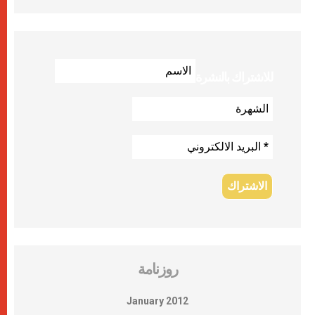
للاشتراك بالنشرة
روزنامة
January 2012