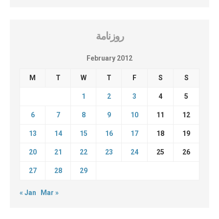
روزنامة
February 2012
M
T
W
T
F
S
S
1
2
3
4
5
6
7
8
9
10
11
12
13
14
15
16
17
18
19
20
21
22
23
24
25
26
27
28
29
« Jan
Mar »