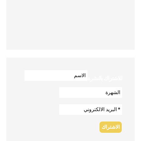
للاشتراك بالنشرة