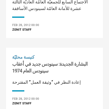
الاجتماع السابع للجمعيّة العامّة العاديّة الثالثة
عشرة للأمانة العامّة لسينودس الأساقفة
FEB 28, 2012 00:00
ZENIT STAFF
كنيسة محليّة
البشارة الجديدة: سينودس جديد في أعقاب
سينودس العام 1974
إعادة النظر في “وثيقة العمل” المقترحة
FEB 28, 2012 00:00
ZENIT STAFF