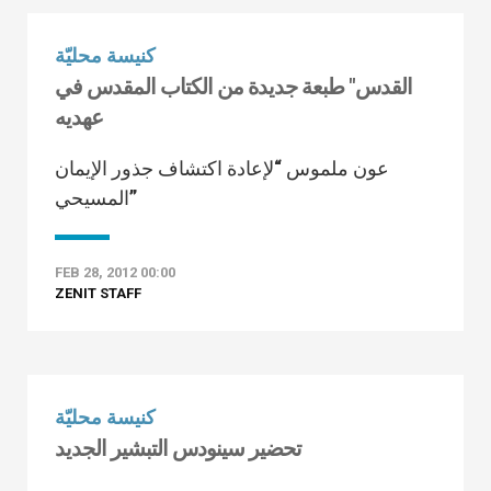
كنيسة محليّة
القدس" طبعة جديدة من الكتاب المقدس في
عهديه
عون ملموس “لإعادة اكتشاف جذور الإيمان
المسيحي”
FEB 28, 2012 00:00
ZENIT STAFF
كنيسة محليّة
تحضير سينودس التبشير الجديد