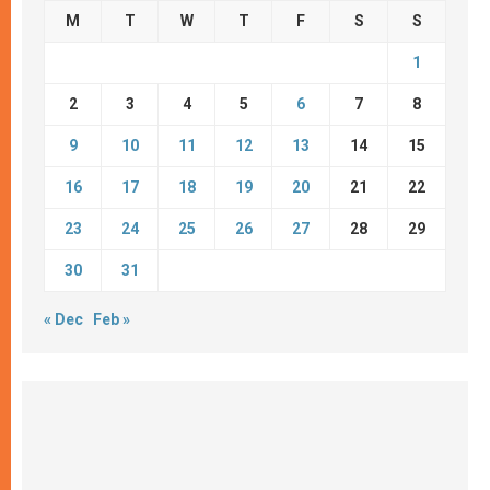
M
T
W
T
F
S
S
1
2
3
4
5
6
7
8
9
10
11
12
13
14
15
16
17
18
19
20
21
22
23
24
25
26
27
28
29
30
31
« Dec
Feb »