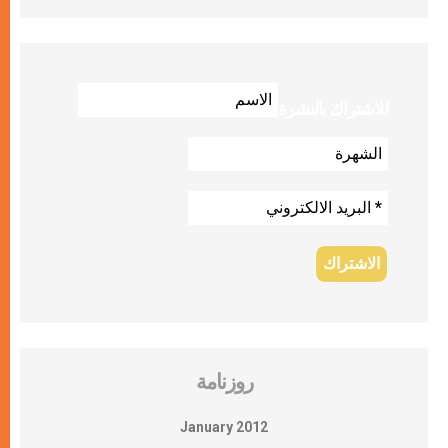
للاشتراك بالنشرة
روزنامة
January 2012