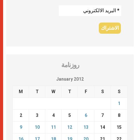
روزنامة
January 2012
M
T
W
T
F
S
S
1
2
3
4
5
6
7
8
9
10
11
12
13
14
15
16
17
18
19
20
21
22