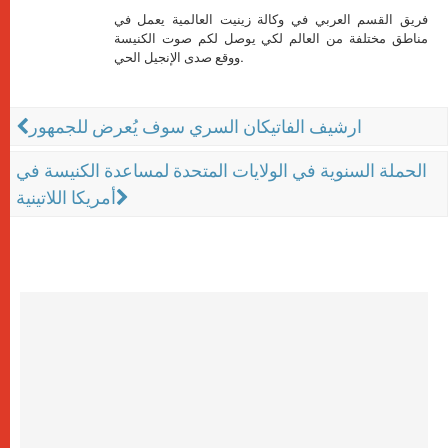
فريق القسم العربي في وكالة زينيت العالمية يعمل في
مناطق مختلفة من العالم لكي يوصل لكم صوت الكنيسة
ووقع صدى الإنجيل الحي.
ارشيف الفاتيكان السري سوف يُعرض للجمهور
الحملة السنوية في الولايات المتحدة لمساعدة الكنيسة في
أمريكا اللاتينية