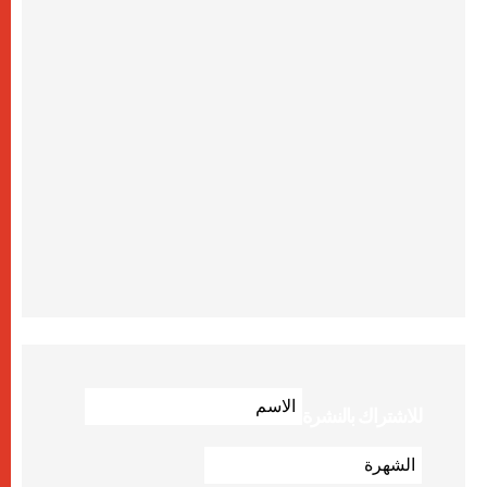
للاشتراك بالنشرة