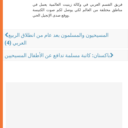
فريق القسم العربي في وكالة زينيت العالمية يعمل في
مناطق مختلفة من العالم لكي يوصل لكم صوت الكنيسة
ووقع صدى الإنجيل الحي.
المسيحيون والمسلمون بعد عام من انطلاق الربيع
العربي (4)
باكستان: كاتبة مسلمة تدافع عن الأطفال المسيحيين