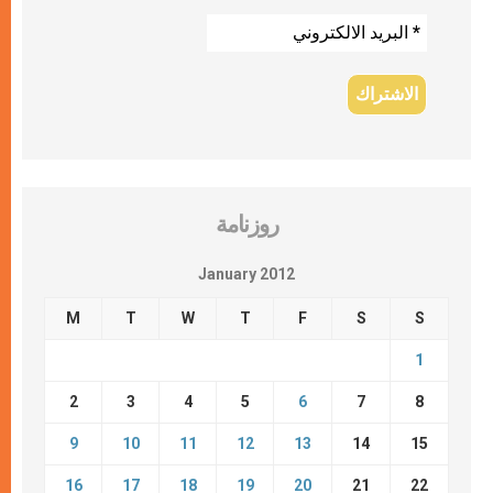
روزنامة
January 2012
M
T
W
T
F
S
S
1
2
3
4
5
6
7
8
9
10
11
12
13
14
15
16
17
18
19
20
21
22