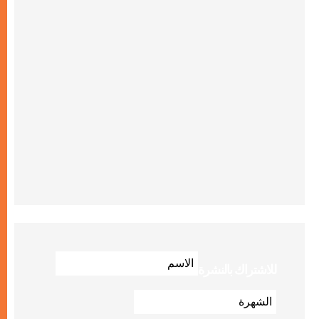
للاشتراك بالنشرة