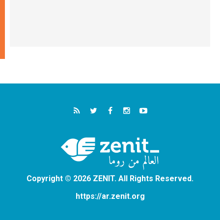
Copyright © 2026 ZENIT. All Rights Reserved.
https://ar.zenit.org