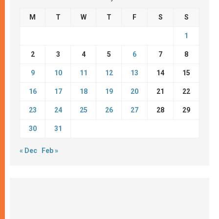
M
T
W
T
F
S
S
1
2
3
4
5
6
7
8
9
10
11
12
13
14
15
16
17
18
19
20
21
22
23
24
25
26
27
28
29
30
31
« Dec
Feb »