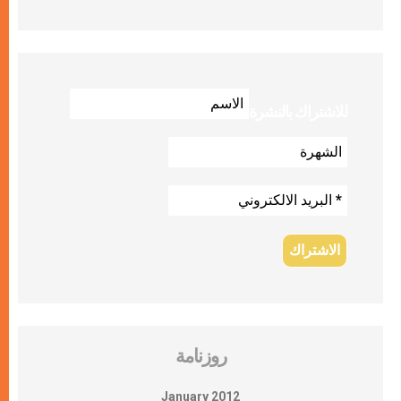
للاشتراك بالنشرة
روزنامة
January 2012