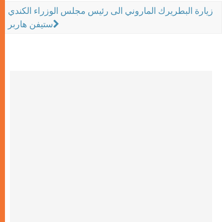
زيارة البطريرك الماروني الى رئيس مجلس الوزراء الكندي
ستيفن هاربر