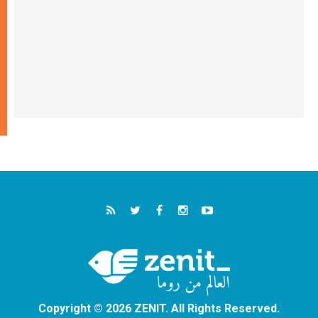
Copyright © 2026 ZENIT. All Rights Reserved.