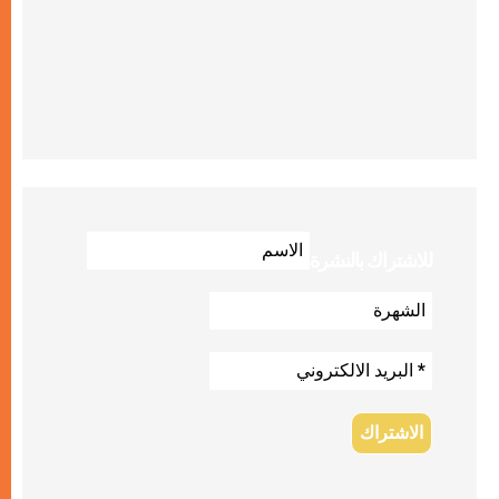
للاشتراك بالنشرة