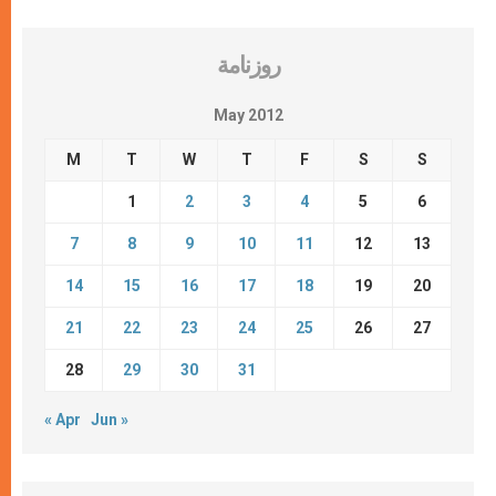
روزنامة
May 2012
M
T
W
T
F
S
S
1
2
3
4
5
6
7
8
9
10
11
12
13
14
15
16
17
18
19
20
21
22
23
24
25
26
27
28
29
30
31
« Apr
Jun »