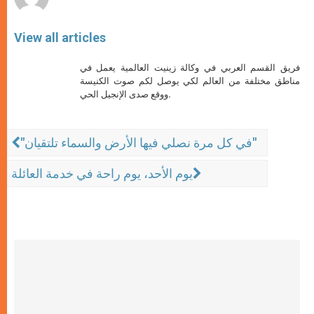
View all articles
فريق القسم العربي في وكالة زينيت العالمية يعمل في
مناطق مختلفة من العالم لكي يوصل لكم صوت الكنيسة
ووقع صدى الإنجيل الحي.
"في كل مرة نصلي فيها الأرض والسماء تلتقيان"
يوم الأحد، يوم راحة في خدمة العائلة