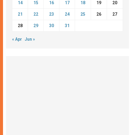
14
15
16
17
18
19
20
21
22
23
24
25
26
27
28
29
30
31
« Apr
Jun »