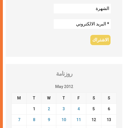
روزنامة
May 2012
M
T
W
T
F
S
S
1
2
3
4
5
6
7
8
9
10
11
12
13