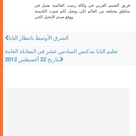
فريق القسم العربي في وكالة زينيت العالمية يعمل في
مناطق مختلفة من العالم لكي يوصل لكم صوت الكنيسة
ووقع صدى الإنجيل الحي.
الشرق الأوسط بانتظار البابا
تعليم البابا بندكتس السادس عشر في المقابلة العامة
بتاريخ 22 أغسطس 2012