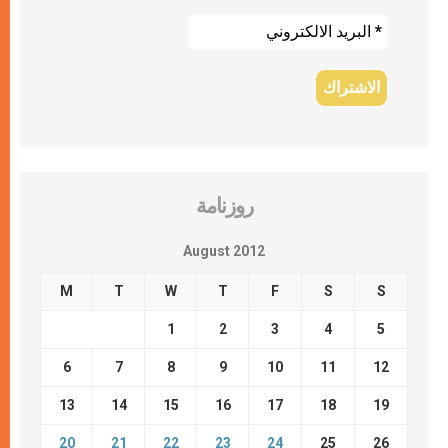
روزنامة
August 2012
M
T
W
T
F
S
S
1
2
3
4
5
6
7
8
9
10
11
12
13
14
15
16
17
18
19
20
21
22
23
24
25
26