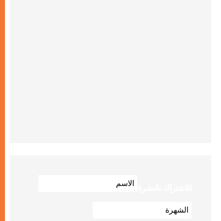
للاشتراك بالنشرة