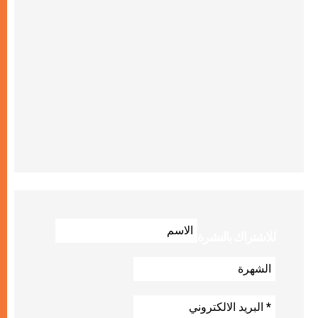
للاشتراك بالنشرة