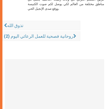
مناطق مختلفة من العالم لكي يوصل لكم صوت الكنيسة
ووقع صدى الإنجيل الحي.
تذوق الله
روحانية فصحية للعمل الرعائي اليوم (2)