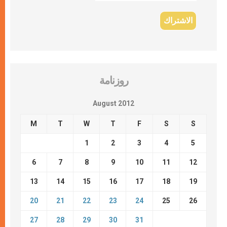
روزنامة
August 2012
M
T
W
T
F
S
S
1
2
3
4
5
6
7
8
9
10
11
12
13
14
15
16
17
18
19
20
21
22
23
24
25
26
27
28
29
30
31