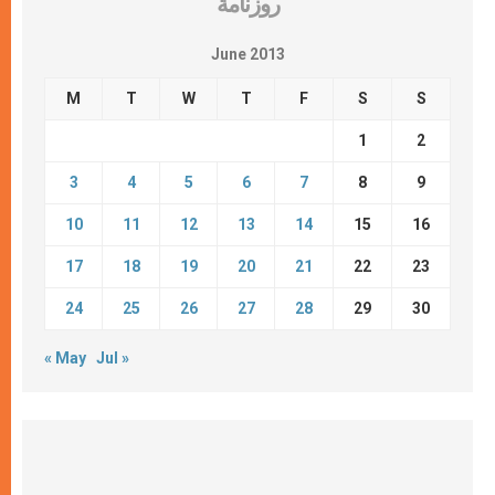
روزنامة
June 2013
M
T
W
T
F
S
S
1
2
3
4
5
6
7
8
9
10
11
12
13
14
15
16
17
18
19
20
21
22
23
24
25
26
27
28
29
30
« May
Jul »