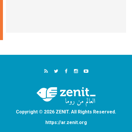
Copyright © 2026 ZENIT. All Rights Reserved.
https://ar.zenit.org