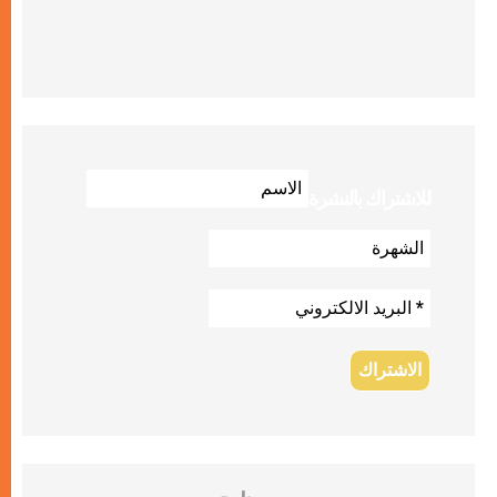
للاشتراك بالنشرة