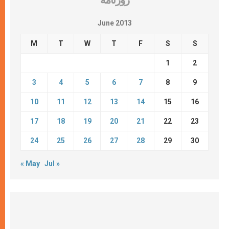
روزنامة
June 2013
M
T
W
T
F
S
S
1
2
3
4
5
6
7
8
9
10
11
12
13
14
15
16
17
18
19
20
21
22
23
24
25
26
27
28
29
30
« May
Jul »