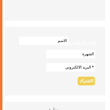
للاشتراك بالنشرة