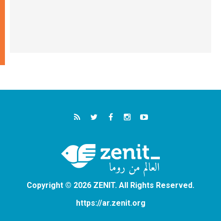
Copyright © 2026 ZENIT. All Rights Reserved.
https://ar.zenit.org