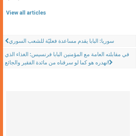
View all articles
سوريا: البابا يقدم مساعدة فعليّة للشعب السوري
في مقابلته العامة مع المؤمنين البابا فرنسيس: الغذاء الذي
نهدره هو كما لو سرقناه من مائدة الفقير والجائع!