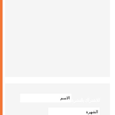
للاشتراك بالنشرة