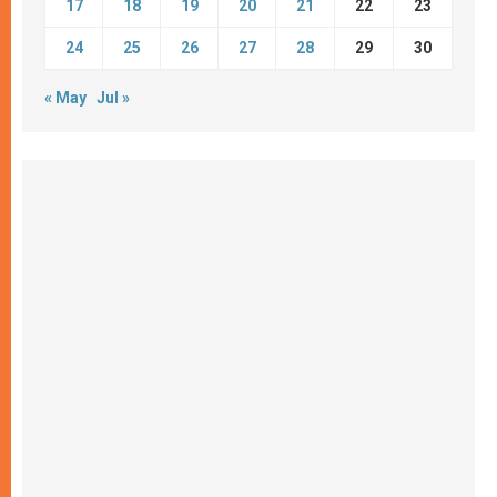
17
18
19
20
21
22
23
24
25
26
27
28
29
30
« May
Jul »