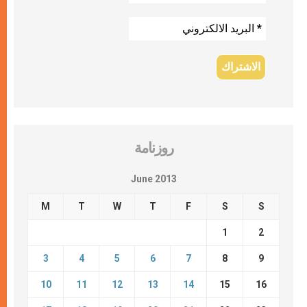
روزنامة
June 2013
M
T
W
T
F
S
S
1
2
3
4
5
6
7
8
9
10
11
12
13
14
15
16