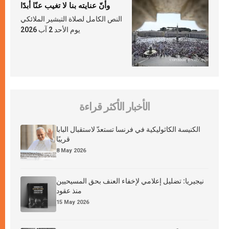
وأنّ عنايته بنا لا تغيب عنّا أبدًا
النص الكامل لصلاة التبشير الملائكي
يوم الأحد 2 آب 2026
الأخبار الأكثر قراءة
الكنيسة الكاثوليكية في فرنسا تستعدّ لاستقبال البابا
قريبًا
8 May 2026
نيجيريا: تضليل إعلامي لإخفاء العنف بحق المسيحيين
منذ عقود
15 May 2026