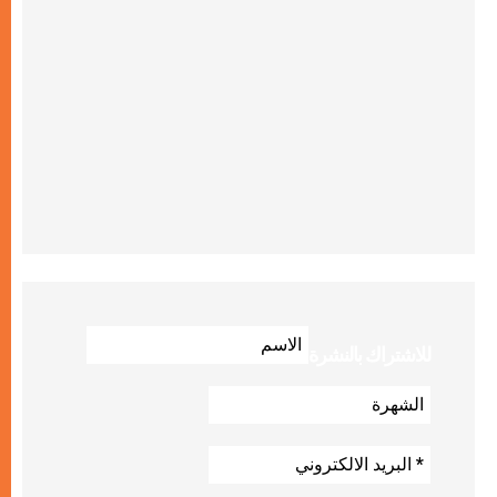
للاشتراك بالنشرة