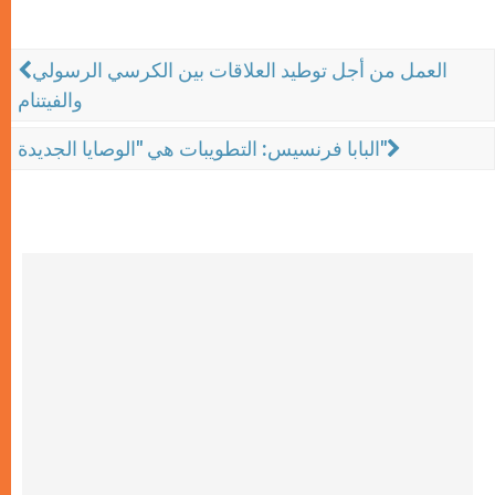
العمل من أجل توطيد العلاقات بين الكرسي الرسولي
والفيتنام
البابا فرنسيس: التطويبات هي "الوصايا الجديدة"