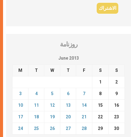
روزنامة
June 2013
M
T
W
T
F
S
S
1
2
3
4
5
6
7
8
9
10
11
12
13
14
15
16
17
18
19
20
21
22
23
24
25
26
27
28
29
30