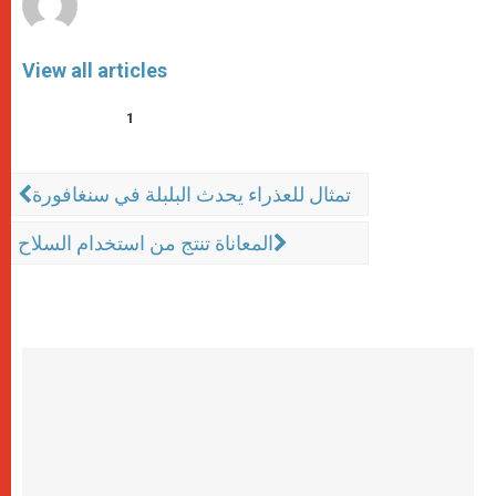
View all articles
1
تمثال للعذراء يحدث البلبلة في سنغافورة
المعاناة تنتج من استخدام السلاح