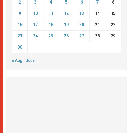
2
3
4
5
6
7
8
9
10
11
12
13
14
15
16
17
18
19
20
21
22
23
24
25
26
27
28
29
30
« Aug
Oct »