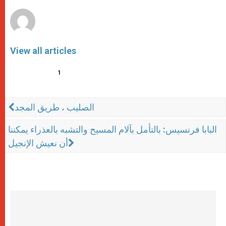
r
View all articles
1
الصليب ، طريق المجد
البابا فرنسيس: بالتأمل بآلام المسيح والتشبه بالعذراء يمكننا
أن نعيش الإنجيل