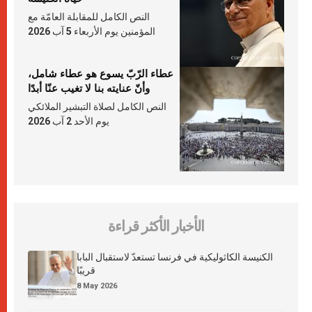
النص الكامل للمقابلة العامّة مع
المؤمنين يوم الأربعاء 5 آب 2026
عطاء الرّبّ يسوع هو عطاء شامل،
وأنّ عنايته بنا لا تغيب عنّا أبدًا
النص الكامل لصلاة التبشير الملائكي
يوم الأحد 2 آب 2026
الأخبار الأكثر قراءة
الكنيسة الكاثوليكية في فرنسا تستعدّ لاستقبال البابا
قريبًا
8 May 2026