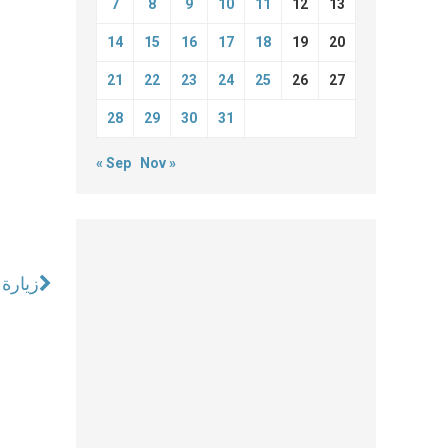
7
8
9
10
11
12
13
14
15
16
17
18
19
20
21
22
23
24
25
26
27
28
29
30
31
« Sep
Nov »
زيارة