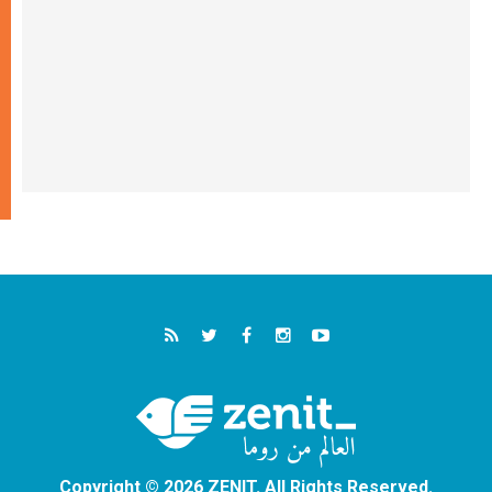
Copyright © 2026 ZENIT. All Rights Reserved.