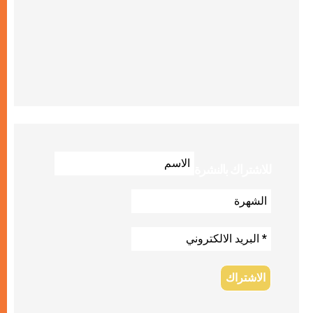
للاشتراك بالنشرة