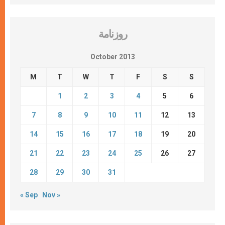
روزنامة
October 2013
M
T
W
T
F
S
S
1
2
3
4
5
6
7
8
9
10
11
12
13
14
15
16
17
18
19
20
21
22
23
24
25
26
27
28
29
30
31
« Sep
Nov »