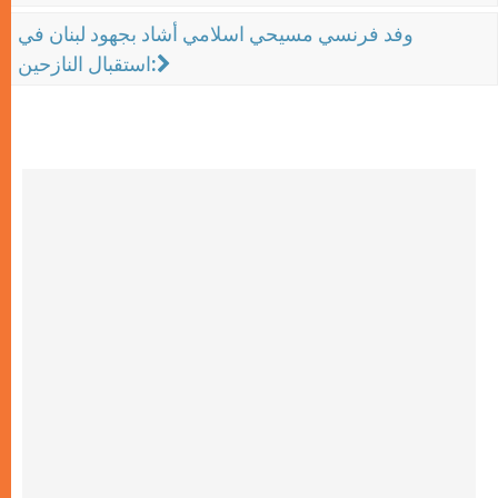
وفد فرنسي مسيحي اسلامي أشاد بجهود لبنان في
استقبال النازحين: