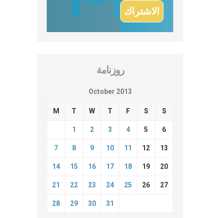
روزنامة
October 2013
M
T
W
T
F
S
S
1
2
3
4
5
6
7
8
9
10
11
12
13
14
15
16
17
18
19
20
21
22
23
24
25
26
27
28
29
30
31