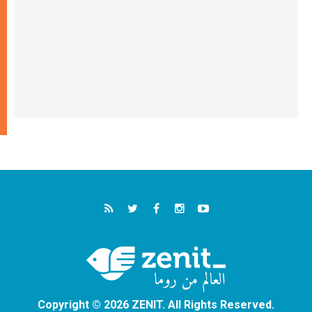
Copyright © 2026 ZENIT. All Rights Reserved.