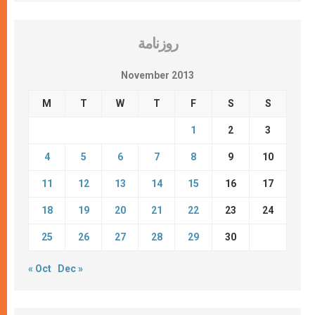
روزنامة
November 2013
M
T
W
T
F
S
S
1
2
3
4
5
6
7
8
9
10
11
12
13
14
15
16
17
18
19
20
21
22
23
24
25
26
27
28
29
30
« Oct
Dec »