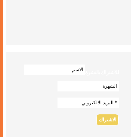
للاشتراك بالنشرة