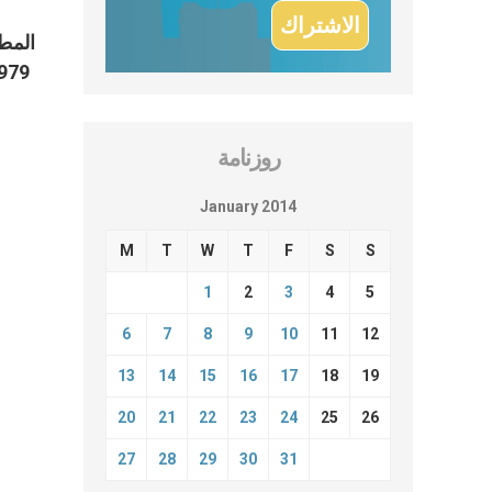
المط
روزنامة
January 2014
M
T
W
T
F
S
S
1
2
3
4
5
6
7
8
9
10
11
12
13
14
15
16
17
18
19
20
21
22
23
24
25
26
27
28
29
30
31