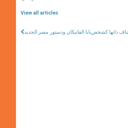
View all articles
بابا الفاتيكان ودستور مصر الجديد