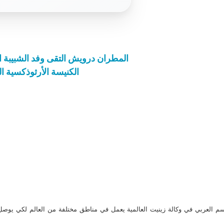
المطران درويش التقى وفد الشبيبة ال
الكنيسة الأرثوذكسية ا
م العربي في وكالة زينيت العالمية يعمل في مناطق مختلفة من العالم لكي يو