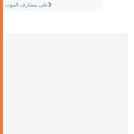
على مشارف الموت