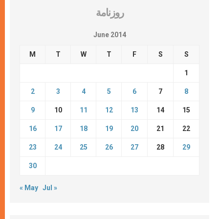
روزنامة
June 2014
M
T
W
T
F
S
S
1
2
3
4
5
6
7
8
9
10
11
12
13
14
15
16
17
18
19
20
21
22
23
24
25
26
27
28
29
30
« May
Jul »