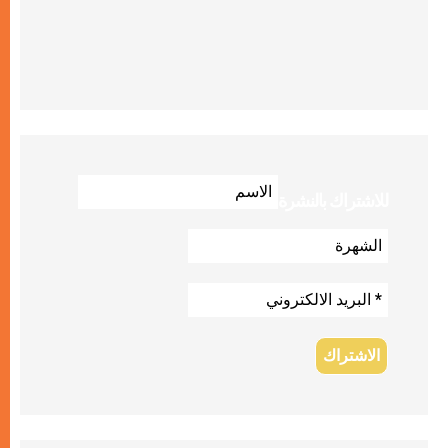
للاشتراك بالنشرة