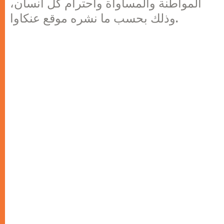
المواطنة والمساواة واحترام كل انسان،
وذلك بحسب ما نشره موقع عنكاوا.