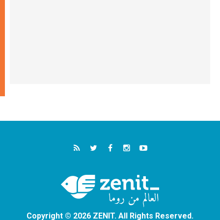
Copyright © 2026 ZENIT. All Rights Reserved.