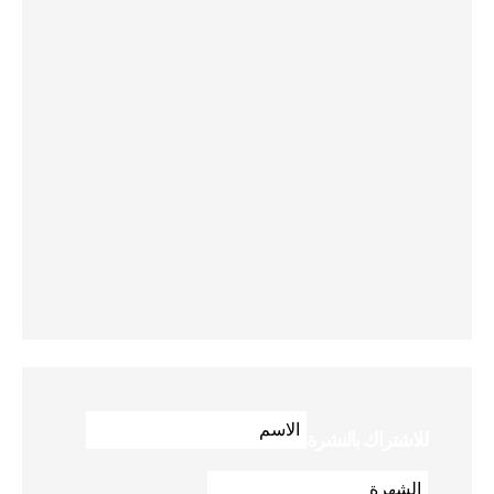
للاشتراك بالنشرة