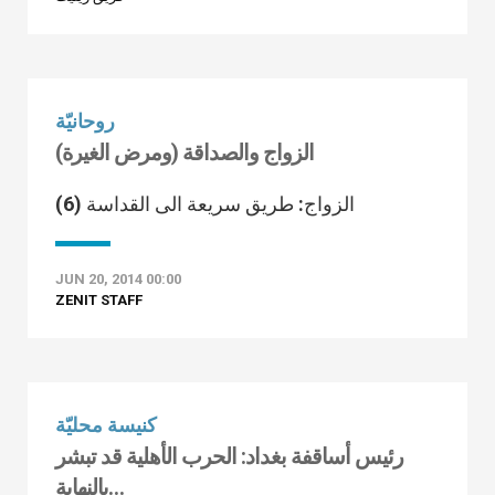
روحانيّة
الزواج والصداقة (ومرض الغيرة)
الزواج: طريق سريعة الى القداسة (6)
JUN 20, 2014 00:00
ZENIT STAFF
كنيسة محليّة
رئيس أساقفة بغداد: الحرب الأهلية قد تبشر
بالنهاية…