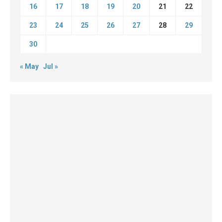
16
17
18
19
20
21
22
23
24
25
26
27
28
29
30
« May
Jul »