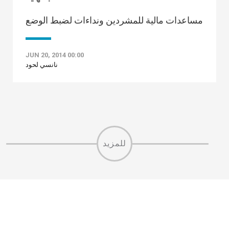
مساعدات مالية للمشردين ونداءات لضبط الوضع
JUN 20, 2014 00:00
نانسي لحود
للمزيد