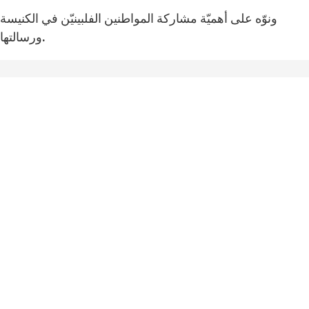
ونوّه على أهميّة مشاركة المواطنين الفلبينيّن في الكنيسة
ورسالتها.