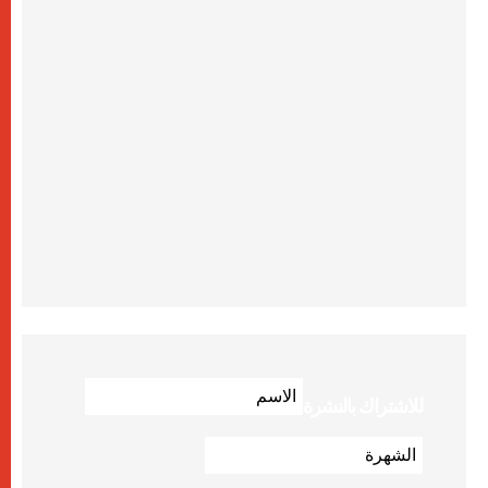
للاشتراك بالنشرة