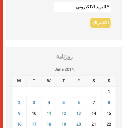
روزنامة
June 2014
M
T
W
T
F
S
S
1
2
3
4
5
6
7
8
9
10
11
12
13
14
15
16
17
18
19
20
21
22