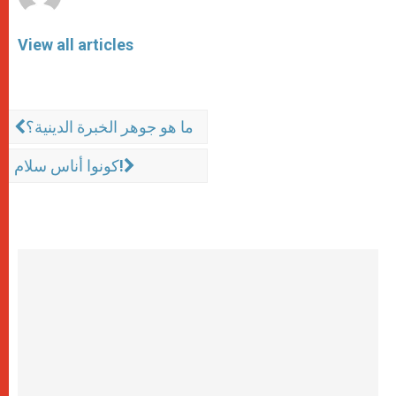
View all articles
ما هو جوهر الخبرة الدينية؟
كونوا أناس سلام!