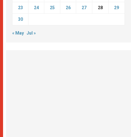
23
24
25
26
27
28
29
30
« May
Jul »