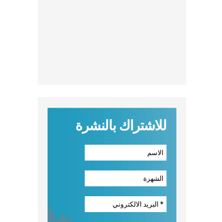
للاشتراك بالنشرة