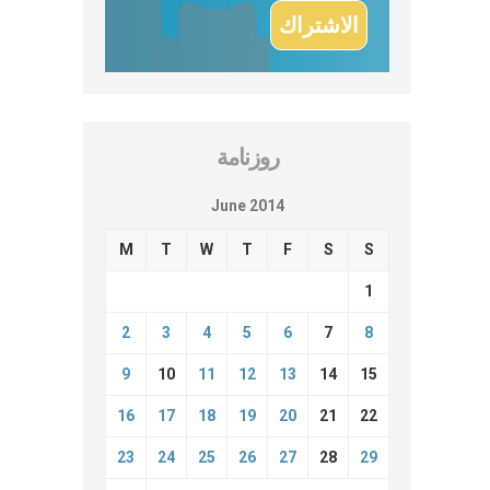
روزنامة
June 2014
M
T
W
T
F
S
S
1
2
3
4
5
6
7
8
9
10
11
12
13
14
15
16
17
18
19
20
21
22
23
24
25
26
27
28
29