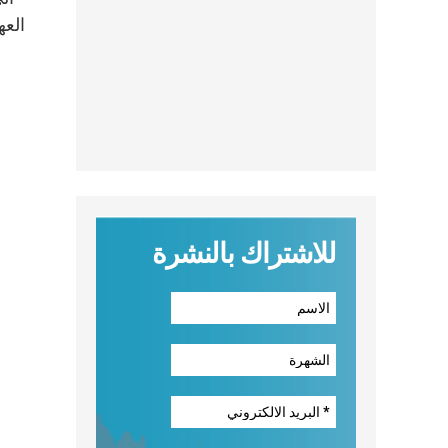
للاشتراك بالنشرة