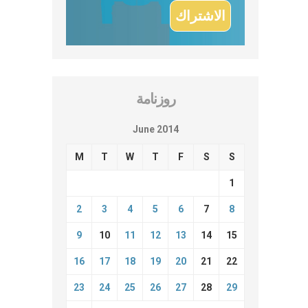
روزنامة
June 2014
M
T
W
T
F
S
S
1
2
3
4
5
6
7
8
9
10
11
12
13
14
15
16
17
18
19
20
21
22
23
24
25
26
27
28
29