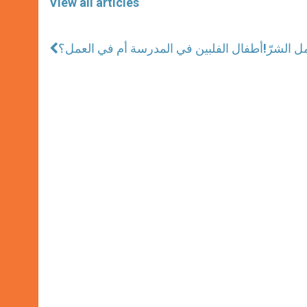
View all articles
أطفال الفلبين في المدرسة أم في العمل؟!