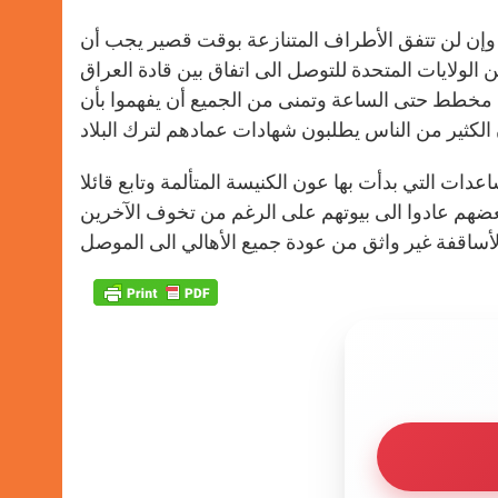
إن لن تتفق الأطراف المتنازعة بوقت قصير يجب أن
لولايات المتحدة للتوصل الى اتفاق بين قادة العراق
خطط حتى الساعة وتمنى من الجميع أن يفهموا بأن
ات التي بدأت بها عون الكنيسة المتألمة وتابع قائلا
عضهم عادوا الى بيوتهم على الرغم من تخوف الآخرين