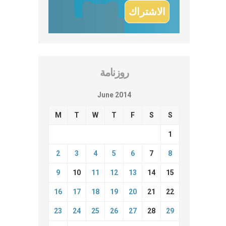
روزنامة
June 2014
M
T
W
T
F
S
S
1
2
3
4
5
6
7
8
9
10
11
12
13
14
15
16
17
18
19
20
21
22
23
24
25
26
27
28
29