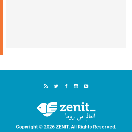
Copyright © 2026 ZENIT. All Rights Reserved.