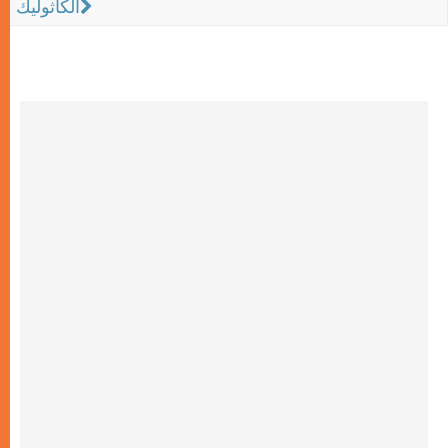
الكاثوليك