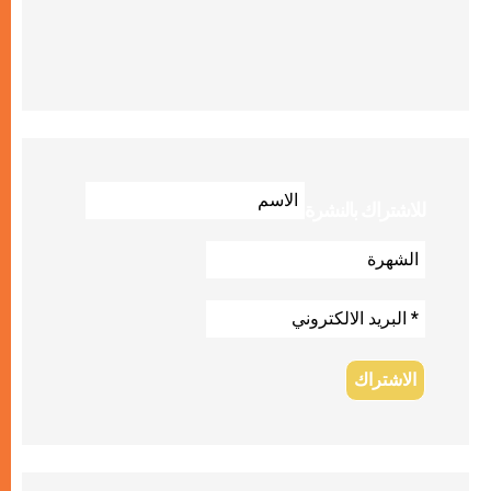
للاشتراك بالنشرة