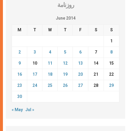
روزنامة
June 2014
M
T
W
T
F
S
S
1
2
3
4
5
6
7
8
9
10
11
12
13
14
15
16
17
18
19
20
21
22
23
24
25
26
27
28
29
30
« May
Jul »