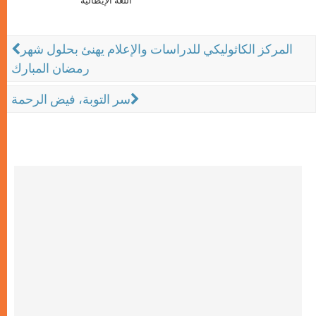
اللّغة الإيطاليّة
المركز الكاثوليكي للدراسات والإعلام يهنئ بحلول شهر
رمضان المبارك
سر التوبة، فيض الرحمة