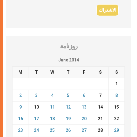
روزنامة
June 2014
M
T
W
T
F
S
S
1
2
3
4
5
6
7
8
9
10
11
12
13
14
15
16
17
18
19
20
21
22
23
24
25
26
27
28
29