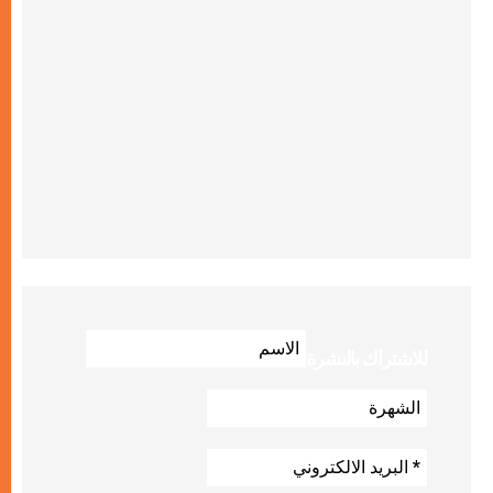
للاشتراك بالنشرة