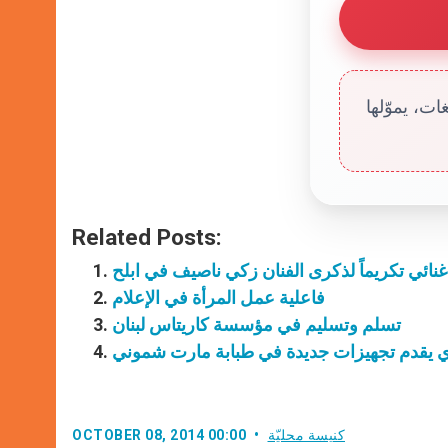
ت، يموّلها
Related Posts:
نائي تكريماً لذكرى الفنان زكي ناصيف في ابلح
فاعلية عمل المرأة في الإعلام
تسلم وتسليم في مؤسسة كاريتاس لبنان
بوي يقدم تجهيزات جديدة في طبابة مارت شموني
كنيسة محليّة
OCTOBER 08, 2014 00:00