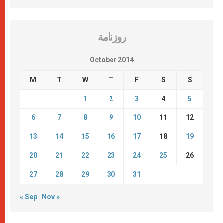
روزنامة
October 2014
M
T
W
T
F
S
S
1
2
3
4
5
6
7
8
9
10
11
12
13
14
15
16
17
18
19
20
21
22
23
24
25
26
27
28
29
30
31
« Sep
Nov »