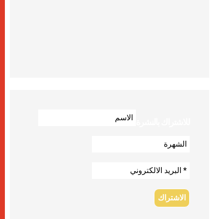
للاشتراك بالنشرة