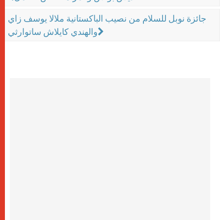
جائزة نوبل للسلام من نصيب الباكستانية ملالا يوسف زاي
والهندي كايلاش ساتوارثي