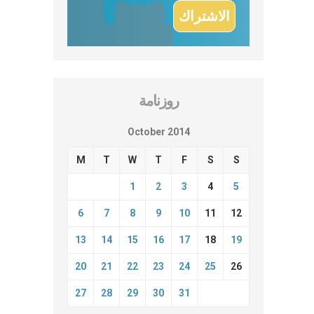
روزنامة
October 2014
M
T
W
T
F
S
S
1
2
3
4
5
6
7
8
9
10
11
12
13
14
15
16
17
18
19
20
21
22
23
24
25
26
27
28
29
30
31