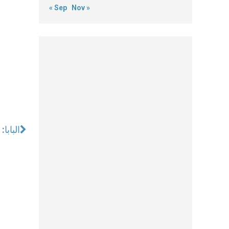
« Sep
Nov »
البابا