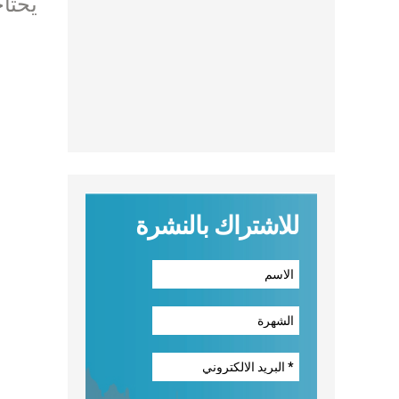
يحتاج
للاشتراك بالنشرة