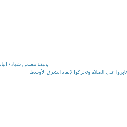
وثيقة تتضمن شهادة البابا
: ثابروا على الصلاة وتحركوا لإنقاذ الشرق الأوسط