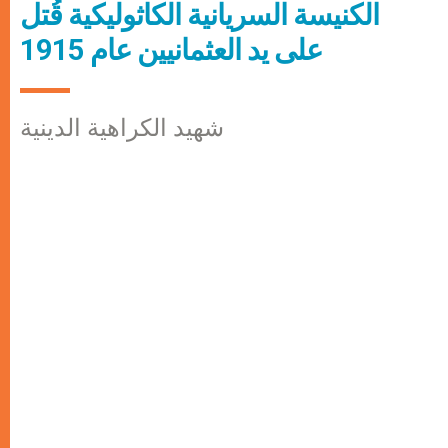
الكنيسة السريانية الكاثوليكية قُتل
على يد العثمانيين عام 1915
شهيد الكراهية الدينية