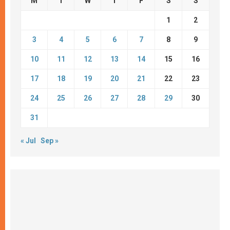
M
T
W
T
F
S
S
1
2
3
4
5
6
7
8
9
10
11
12
13
14
15
16
17
18
19
20
21
22
23
24
25
26
27
28
29
30
31
« Jul
Sep »