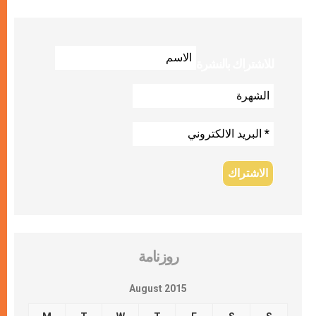
للاشتراك بالنشرة
روزنامة
August 2015