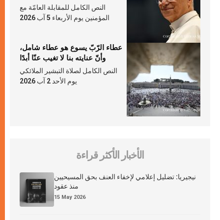
النص الكامل للمقابلة العامّة مع
المؤمنين يوم الأربعاء 5 آب 2026
عطاء الرّبّ يسوع هو عطاء شامل،
وأنّ عنايته بنا لا تغيب عنّا أبدًا
النص الكامل لصلاة التبشير الملائكي
يوم الأحد 2 آب 2026
الأخبار الأكثر قراءة
نيجيريا: تضليل إعلامي لإخفاء العنف بحق المسيحيين
منذ عقود
15 May 2026