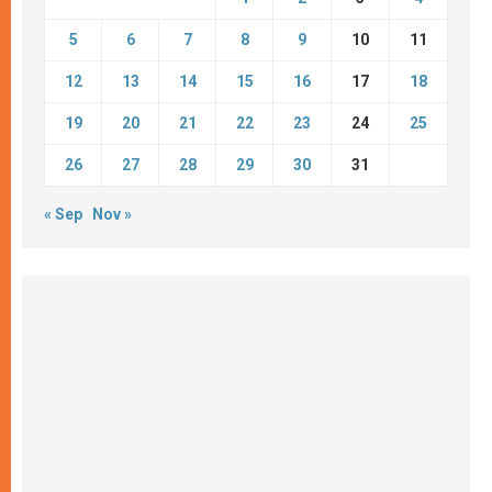
5
6
7
8
9
10
11
12
13
14
15
16
17
18
19
20
21
22
23
24
25
26
27
28
29
30
31
« Sep
Nov »