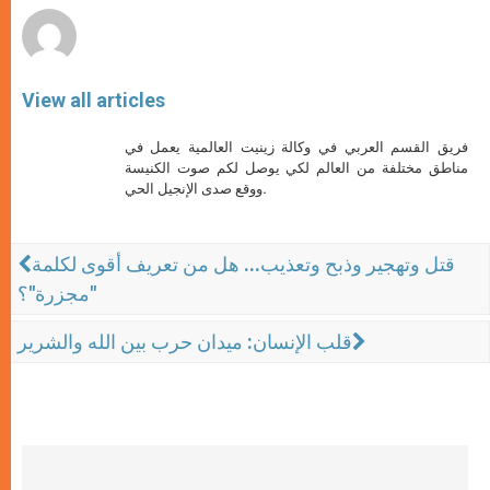
View all articles
فريق القسم العربي في وكالة زينيت العالمية يعمل في
مناطق مختلفة من العالم لكي يوصل لكم صوت الكنيسة
ووقع صدى الإنجيل الحي.
قتل وتهجير وذبح وتعذيب... هل من تعريف أقوى لكلمة
"مجزرة"؟
قلب الإنسان: ميدان حرب بين الله والشرير