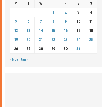
M
T
W
T
F
S
S
1
2
3
4
5
6
7
8
9
10
11
12
13
14
15
16
17
18
19
20
21
22
23
24
25
26
27
28
29
30
31
« Nov
Jan »