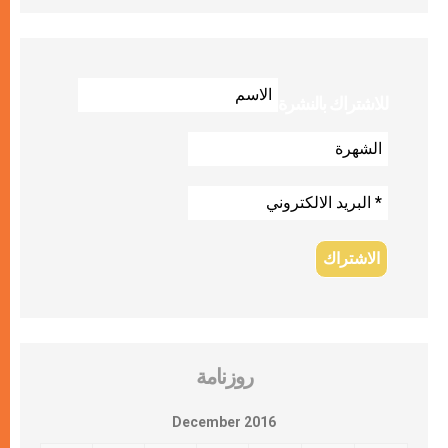
للاشتراك بالنشرة
روزنامة
December 2016