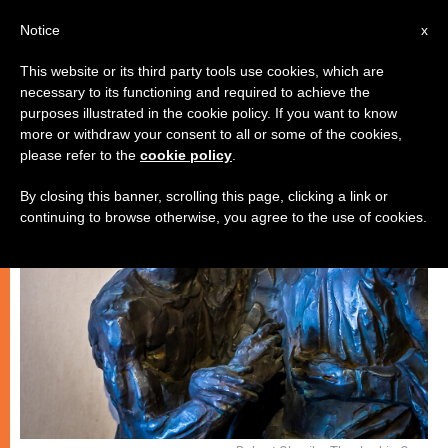
AR
Notice
x
This website or its third party tools use cookies, which are
necessary to its functioning and required to achieve the
روحانيّة
purposes illustrated in the cookie policy. If you want to know
more or withdraw your consent to all or some of the cookies,
please refer to the
cookie policy
.
By closing this banner, scrolling this page, clicking a link or
continuing to browse otherwise, you agree to the use of cookies.