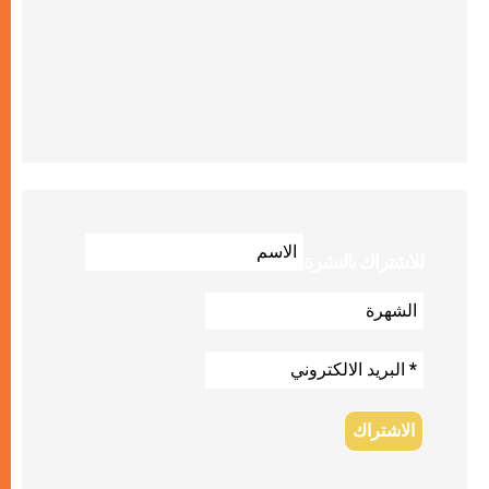
للاشتراك بالنشرة