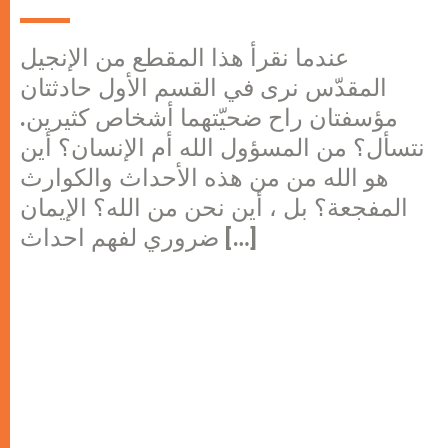
عندما نقرأ هذا المقطع من الإنجيل
المقدّس نرى في القسم الأول حادثتان
مؤسفتان راح ضحيّتهما أشخاص كثيرين.
نتسأل؟ من المسؤول الله أم الإنسان؟ أين
هو الله من من هذه الأحداث والكوارث
المفجعة؟ بل ، أين نحن من الله؟ الإيمان
ضروري لفهم احداث […]