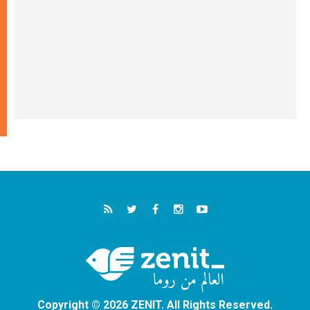
Copyright © 2026 ZENIT. All Rights Reserved.