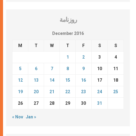
روزنامة
December 2016
M
T
W
T
F
S
S
1
2
3
4
5
6
7
8
9
10
11
12
13
14
15
16
17
18
19
20
21
22
23
24
25
26
27
28
29
30
31
« Nov
Jan »